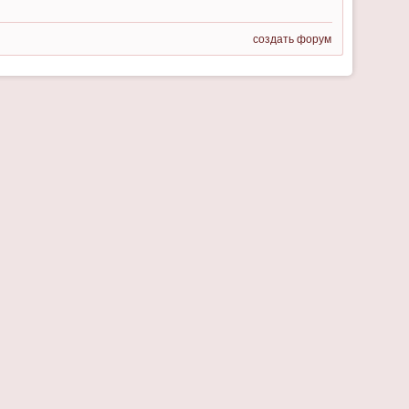
создать форум