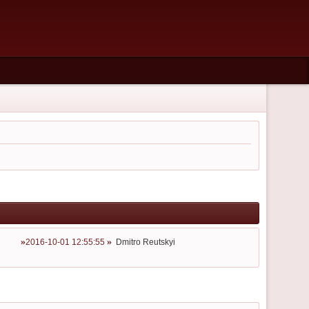
2016-10-01 12:55:55
Dmitro Reutskyi